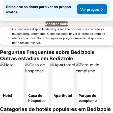
Selecione as datas para ver os preços
Ver preços
exatos.
Mostrar mais
Os preços e a disponibilidade que recebemos dos sites de reserva
mudam frequentemente. Como tal, pode haver diferenças entre as
ofertas que consulta no trivago e os preços que estão disponíveis
nos sites de reserva.
Perguntas Frequentes sobre Bedizzole
Outras estadias em Bedizzole
Hotel
Casa de
Aparthotel
Parque de
hóspedes
campismo
Categorias de hotéis populares em Bedizzole