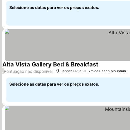
Selecione as datas para ver os preços exatos.
Alta Vista Gallery Bed & Breakfast
Ver preços
Pontuação não disponível
/
Banner Elk, a 9.0 km de Beech Mountain
Selecione as datas para ver os preços exatos.