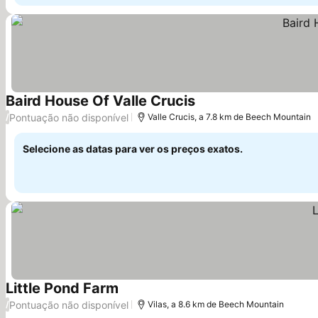
Baird House Of Valle Crucis
Ver preços
Pontuação não disponível
/
Valle Crucis, a 7.8 km de Beech Mountain
Selecione as datas para ver os preços exatos.
Little Pond Farm
Ver preços
Pontuação não disponível
/
Vilas, a 8.6 km de Beech Mountain