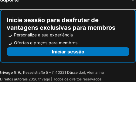
Inicie sessão para desfrutar de
vantagens exclusivas para membros
Personalize a sua experiência
Ofertas e preços para membros
Iniciar sessão
trivago N.V.
, Kesselstraße 5 – 7, 40221 Düsseldorf, Alemanha
Direitos autorais 2026 trivago | Todos os direitos reservados.