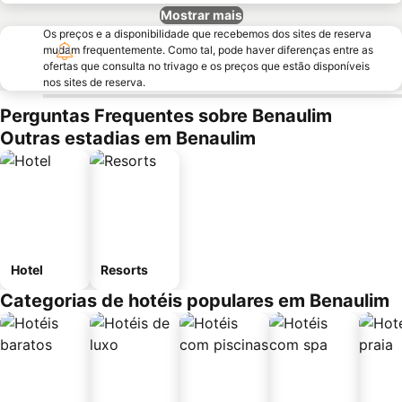
Mostrar mais
Os preços e a disponibilidade que recebemos dos sites de reserva
mudam frequentemente. Como tal, pode haver diferenças entre as
ofertas que consulta no trivago e os preços que estão disponíveis
nos sites de reserva.
Perguntas Frequentes sobre Benaulim
Outras estadias em Benaulim
Hotel
Resorts
Categorias de hotéis populares em Benaulim