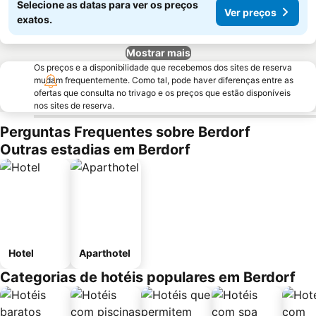
Selecione as datas para ver os preços
Ver preços
exatos.
Mostrar mais
Os preços e a disponibilidade que recebemos dos sites de reserva
mudam frequentemente. Como tal, pode haver diferenças entre as
ofertas que consulta no trivago e os preços que estão disponíveis
nos sites de reserva.
Perguntas Frequentes sobre Berdorf
Outras estadias em Berdorf
Hotel
Aparthotel
Categorias de hotéis populares em Berdorf