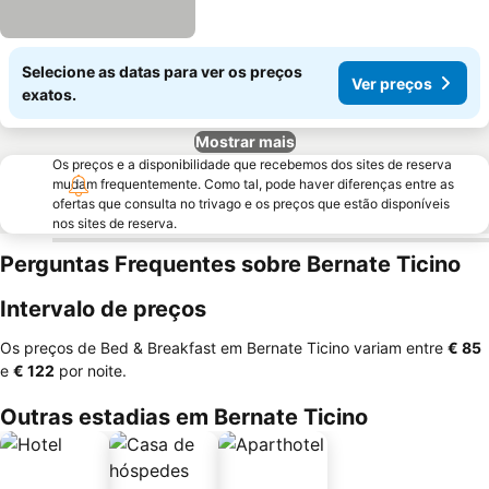
Selecione as datas para ver os preços
Ver preços
exatos.
Mostrar mais
Os preços e a disponibilidade que recebemos dos sites de reserva
mudam frequentemente. Como tal, pode haver diferenças entre as
ofertas que consulta no trivago e os preços que estão disponíveis
nos sites de reserva.
Perguntas Frequentes sobre Bernate Ticino
Intervalo de preços
Os preços de Bed & Breakfast em Bernate Ticino variam entre
‎€ 85
e
‎€ 122
por noite.
Outras estadias em Bernate Ticino