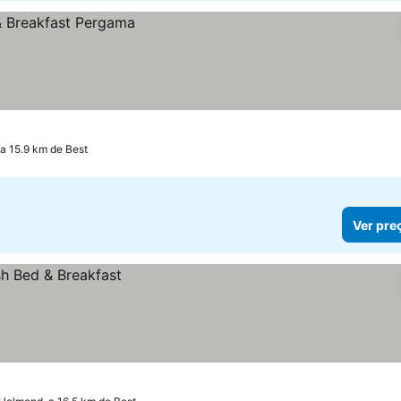
a 15.9 km de Best
Ver pre