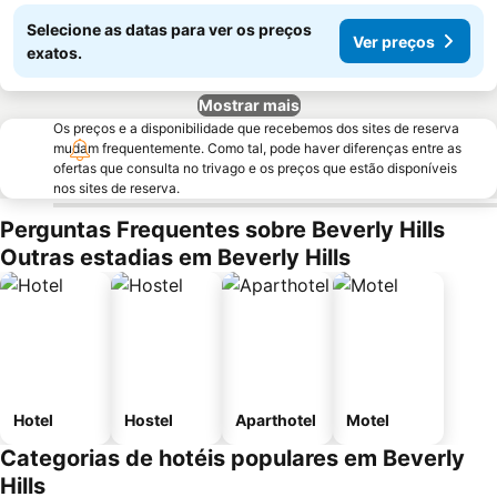
Selecione as datas para ver os preços
Ver preços
exatos.
Mostrar mais
Os preços e a disponibilidade que recebemos dos sites de reserva
mudam frequentemente. Como tal, pode haver diferenças entre as
ofertas que consulta no trivago e os preços que estão disponíveis
nos sites de reserva.
Perguntas Frequentes sobre Beverly Hills
Outras estadias em Beverly Hills
Hotel
Hostel
Aparthotel
Motel
Categorias de hotéis populares em Beverly
Hills