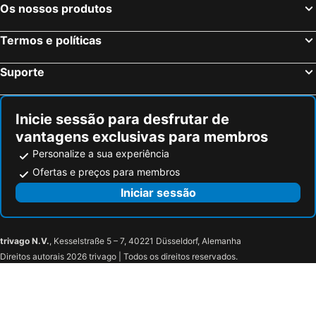
Os nossos produtos
Termos e políticas
Suporte
Inicie sessão para desfrutar de
vantagens exclusivas para membros
Personalize a sua experiência
Ofertas e preços para membros
Iniciar sessão
trivago N.V.
, Kesselstraße 5 – 7, 40221 Düsseldorf, Alemanha
Direitos autorais 2026 trivago | Todos os direitos reservados.