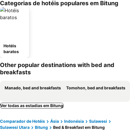
Categorias de hotéis populares em Bitung
Hotéis
baratos
Other popular destinations with bed and
breakfasts
Manado, bed and breakfasts
Tomohon, bed and breakfasts
Ver todas as estadias em Bitung
Comparador de Hotéis
Ásia
Indonésia
Sulawesi
Sulawesi Utara
Bitung
Bed & Breakfast em Bitung