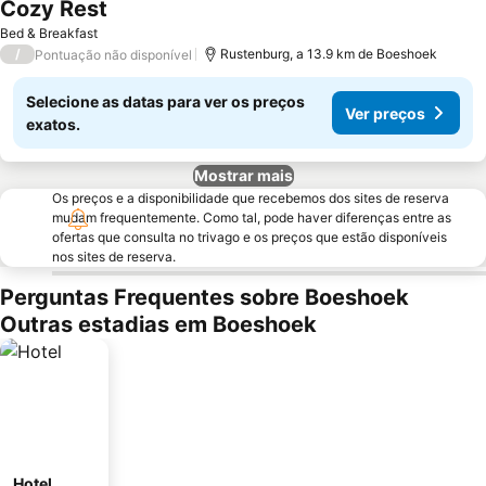
Cozy Rest
Bed & Breakfast
/
Rustenburg, a 13.9 km de Boeshoek
Pontuação não disponível
Selecione as datas para ver os preços
Ver preços
exatos.
Mostrar mais
Os preços e a disponibilidade que recebemos dos sites de reserva
mudam frequentemente. Como tal, pode haver diferenças entre as
ofertas que consulta no trivago e os preços que estão disponíveis
nos sites de reserva.
Perguntas Frequentes sobre Boeshoek
Outras estadias em Boeshoek
Hotel