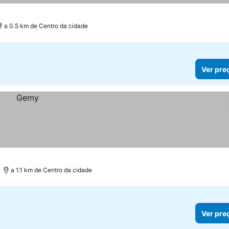
a 0.5 km de Centro da cidade
Ver pre
a 1.1 km de Centro da cidade
Ver pre