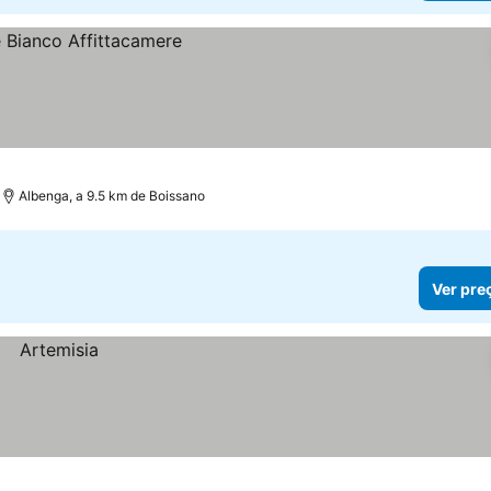
Albenga, a 9.5 km de Boissano
Ver pre