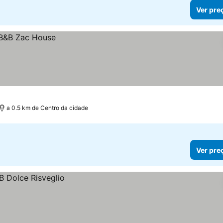
Ver pre
a 0.5 km de Centro da cidade
Ver pre