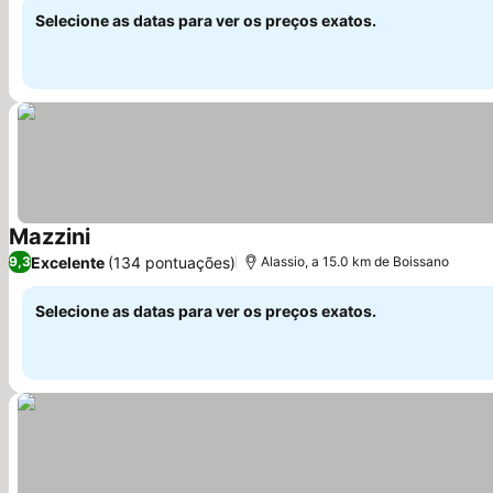
Selecione as datas para ver os preços exatos.
Mazzini
Excelente
(134 pontuações)
9,3
Alassio, a 15.0 km de Boissano
Selecione as datas para ver os preços exatos.