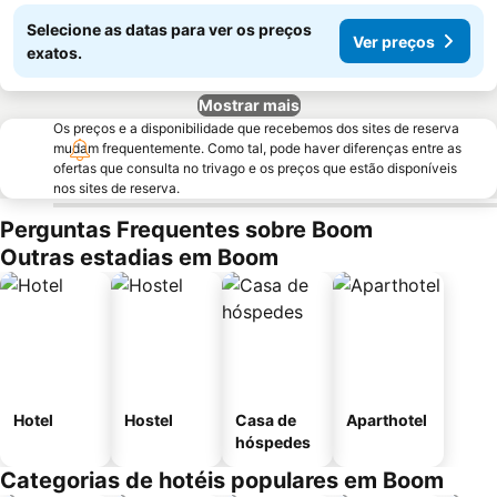
Selecione as datas para ver os preços
Ver preços
exatos.
Mostrar mais
Os preços e a disponibilidade que recebemos dos sites de reserva
mudam frequentemente. Como tal, pode haver diferenças entre as
ofertas que consulta no trivago e os preços que estão disponíveis
nos sites de reserva.
Perguntas Frequentes sobre Boom
Outras estadias em Boom
Hotel
Hostel
Casa de
Aparthotel
hóspedes
Categorias de hotéis populares em Boom