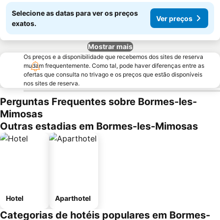
Selecione as datas para ver os preços
Ver preços
exatos.
Mostrar mais
Os preços e a disponibilidade que recebemos dos sites de reserva
mudam frequentemente. Como tal, pode haver diferenças entre as
ofertas que consulta no trivago e os preços que estão disponíveis
nos sites de reserva.
Perguntas Frequentes sobre Bormes-les-
Mimosas
Outras estadias em Bormes-les-Mimosas
Hotel
Aparthotel
Categorias de hotéis populares em Bormes-