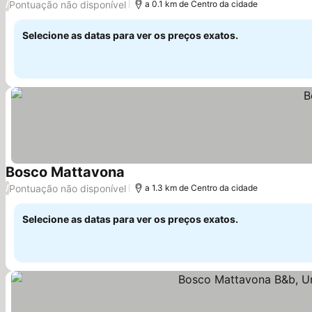
Pontuação não disponível
/
a 0.1 km de Centro da cidade
Selecione as datas para ver os preços exatos.
Bosco Mattavona
Ver preços
Pontuação não disponível
/
a 1.3 km de Centro da cidade
Selecione as datas para ver os preços exatos.