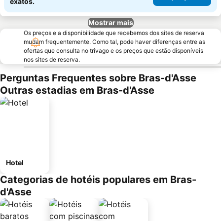
exatos.
Mostrar mais
Os preços e a disponibilidade que recebemos dos sites de reserva
mudam frequentemente. Como tal, pode haver diferenças entre as
ofertas que consulta no trivago e os preços que estão disponíveis
nos sites de reserva.
Perguntas Frequentes sobre Bras-d'Asse
Outras estadias em Bras-d'Asse
Hotel
Categorias de hotéis populares em Bras-
d'Asse