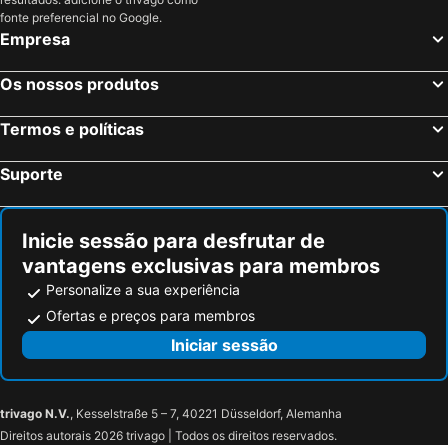
fonte preferencial no Google.
Empresa
Os nossos produtos
Termos e políticas
Suporte
Inicie sessão para desfrutar de
vantagens exclusivas para membros
Personalize a sua experiência
Ofertas e preços para membros
Iniciar sessão
trivago N.V.
, Kesselstraße 5 – 7, 40221 Düsseldorf, Alemanha
Direitos autorais 2026 trivago | Todos os direitos reservados.