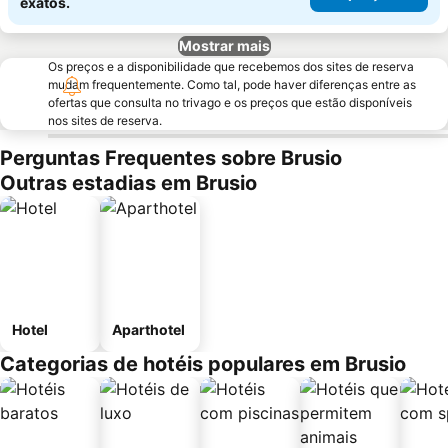
exatos.
Mostrar mais
Os preços e a disponibilidade que recebemos dos sites de reserva
mudam frequentemente. Como tal, pode haver diferenças entre as
ofertas que consulta no trivago e os preços que estão disponíveis
nos sites de reserva.
Perguntas Frequentes sobre Brusio
Outras estadias em Brusio
Hotel
Aparthotel
Categorias de hotéis populares em Brusio