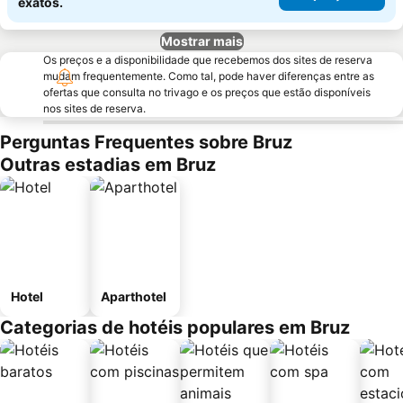
exatos.
Mostrar mais
Os preços e a disponibilidade que recebemos dos sites de reserva
mudam frequentemente. Como tal, pode haver diferenças entre as
ofertas que consulta no trivago e os preços que estão disponíveis
nos sites de reserva.
Perguntas Frequentes sobre Bruz
Outras estadias em Bruz
Hotel
Aparthotel
Categorias de hotéis populares em Bruz