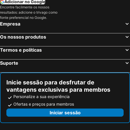
Adicionar no Google
Encontre facilmente os nossos
resultados: adicione o trivago como
fonte preferencial no Google.
Empresa
Os nossos produtos
Termos e políticas
Suporte
Inicie sessão para desfrutar de
vantagens exclusivas para membros
Personalize a sua experiência
Ofertas e preços para membros
Iniciar sessão