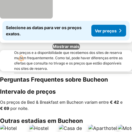
Selecione as datas para ver os preços
Ver preços
exatos.
Mostrar mais
Os preços e a disponibilidade que recebemos dos sites de reserva
mudam frequentemente. Como tal, pode haver diferenças entre as
ofertas que consulta no trivago e os preços que estão disponíveis
nos sites de reserva.
Perguntas Frequentes sobre Bucheon
Intervalo de preços
Os preços de Bed & Breakfast em Bucheon variam entre
‎€ 42
e
‎€ 69
por noite.
Outras estadias em Bucheon