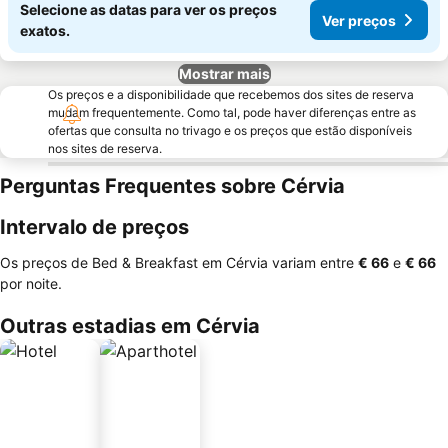
Selecione as datas para ver os preços
Ver preços
exatos.
Mostrar mais
Os preços e a disponibilidade que recebemos dos sites de reserva
mudam frequentemente. Como tal, pode haver diferenças entre as
ofertas que consulta no trivago e os preços que estão disponíveis
nos sites de reserva.
Perguntas Frequentes sobre Cérvia
Intervalo de preços
Os preços de Bed & Breakfast em Cérvia variam entre
‎€ 66
e
‎€ 66
por noite.
Outras estadias em Cérvia