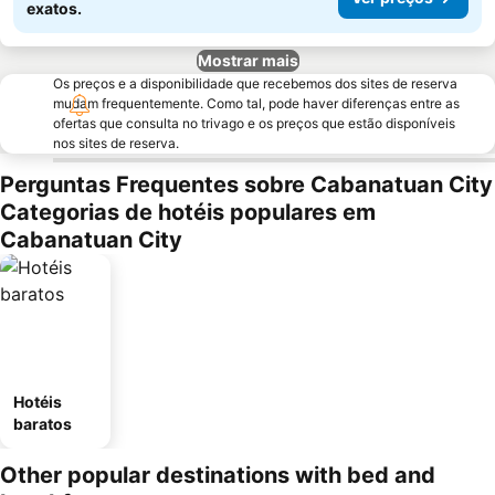
exatos.
Mostrar mais
Os preços e a disponibilidade que recebemos dos sites de reserva
mudam frequentemente. Como tal, pode haver diferenças entre as
ofertas que consulta no trivago e os preços que estão disponíveis
nos sites de reserva.
Perguntas Frequentes sobre Cabanatuan City
Categorias de hotéis populares em
Cabanatuan City
Hotéis
baratos
Other popular destinations with bed and