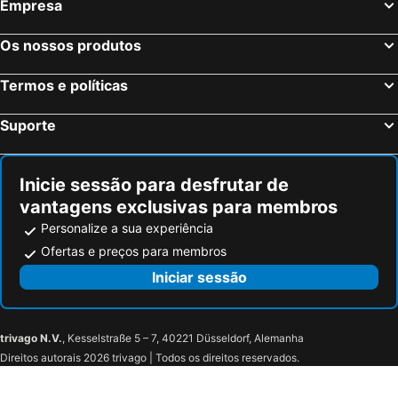
Empresa
Os nossos produtos
Termos e políticas
Suporte
Inicie sessão para desfrutar de
vantagens exclusivas para membros
Personalize a sua experiência
Ofertas e preços para membros
Iniciar sessão
trivago N.V.
, Kesselstraße 5 – 7, 40221 Düsseldorf, Alemanha
Direitos autorais 2026 trivago | Todos os direitos reservados.