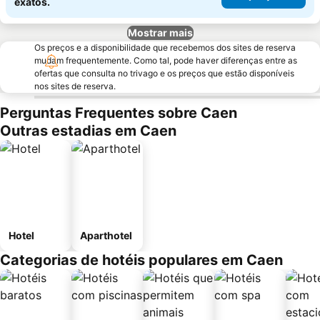
exatos.
Mostrar mais
Os preços e a disponibilidade que recebemos dos sites de reserva
mudam frequentemente. Como tal, pode haver diferenças entre as
ofertas que consulta no trivago e os preços que estão disponíveis
nos sites de reserva.
Perguntas Frequentes sobre Caen
Outras estadias em Caen
Hotel
Aparthotel
Categorias de hotéis populares em Caen