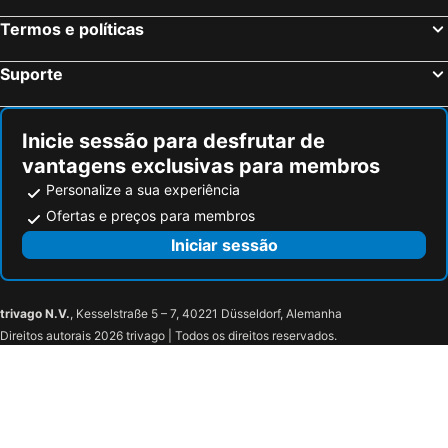
Termos e políticas
Suporte
Inicie sessão para desfrutar de
vantagens exclusivas para membros
Personalize a sua experiência
Ofertas e preços para membros
Iniciar sessão
trivago N.V.
, Kesselstraße 5 – 7, 40221 Düsseldorf, Alemanha
Direitos autorais 2026 trivago | Todos os direitos reservados.