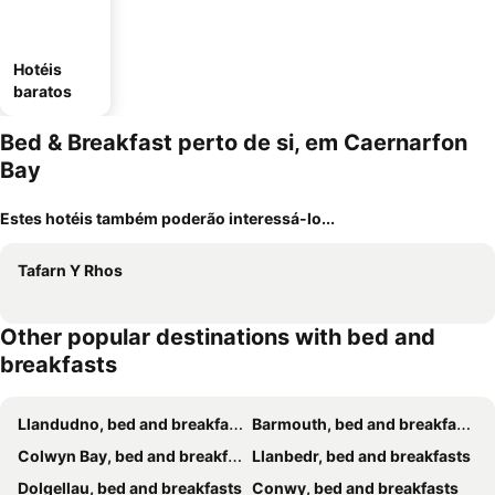
Hotéis
baratos
Bed & Breakfast perto de si, em Caernarfon
Bay
Estes hotéis também poderão interessá-lo...
Tafarn Y Rhos
Other popular destinations with bed and
breakfasts
Llandudno, bed and breakfasts
Barmouth, bed and breakfasts
Colwyn Bay, bed and breakfasts
Llanbedr, bed and breakfasts
Dolgellau, bed and breakfasts
Conwy, bed and breakfasts