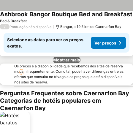
Ashbrook Bangor Boutique Bed and Breakfast
Bed & Breakfast
/
Bangor, a 19.5 km de Caernarfon Bay
Pontuação não disponível
Selecione as datas para ver os preços
Ver preços
exatos.
Mostrar mais
Os preços e a disponibilidade que recebemos dos sites de reserva
mudam frequentemente. Como tal, pode haver diferenças entre as
ofertas que consulta no trivago e os preços que estão disponíveis
nos sites de reserva.
Perguntas Frequentes sobre Caernarfon Bay
Categorias de hotéis populares em
Caernarfon Bay