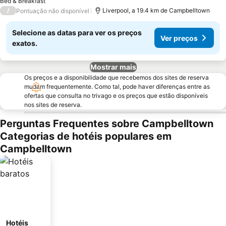
Bed & Breakfast
/
Liverpool, a 19.4 km de Campbelltown
Pontuação não disponível
Selecione as datas para ver os preços
Ver preços
exatos.
Mostrar mais
Os preços e a disponibilidade que recebemos dos sites de reserva
mudam frequentemente. Como tal, pode haver diferenças entre as
ofertas que consulta no trivago e os preços que estão disponíveis
nos sites de reserva.
Perguntas Frequentes sobre Campbelltown
Categorias de hotéis populares em
Campbelltown
Hotéis