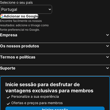
Selecione o seu país
Adicionar no Google
Encontre facilmente os nossos
resultados: adicione o trivago como
fonte preferencial no Google.
Empresa
Os nossos produtos
Termos e políticas
Suporte
Inicie sessão para desfrutar de
vantagens exclusivas para membros
Personalize a sua experiência
Ofertas e preços para membros
Iniciar sessão