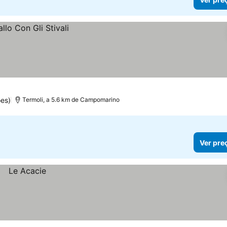
es)
Termoli, a 5.6 km de Campomarino
Ver pre