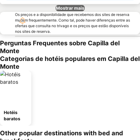
Mostrar mais
Os preços e a disponibilidade que recebemos dos sites de reserva
mudam frequentemente. Como tal, pode haver diferenças entre as
ofertas que consulta no trivago e os preços que estão disponíveis
nos sites de reserva.
Perguntas Frequentes sobre Capilla del
Monte
Categorias de hotéis populares em Capilla del
Monte
Hotéis
baratos
Other popular destinations with bed and