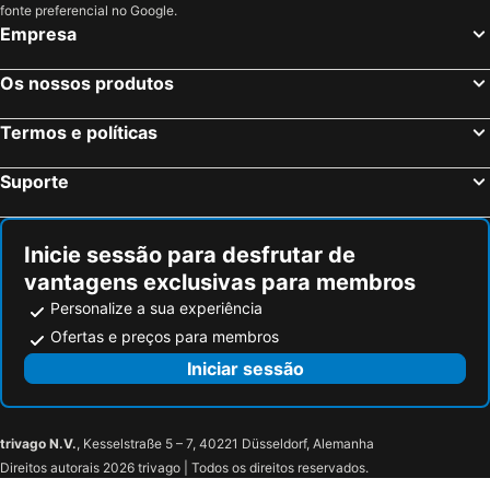
fonte preferencial no Google.
Empresa
Os nossos produtos
Termos e políticas
Suporte
Inicie sessão para desfrutar de
vantagens exclusivas para membros
Personalize a sua experiência
Ofertas e preços para membros
Iniciar sessão
trivago N.V.
, Kesselstraße 5 – 7, 40221 Düsseldorf, Alemanha
Direitos autorais 2026 trivago | Todos os direitos reservados.