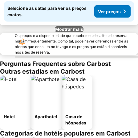
Selecione as datas para ver os preços
Ver preços
exatos.
Mostrar mais
Os preços e a disponibilidade que recebemos dos sites de reserva
mudam frequentemente. Como tal, pode haver diferenças entre as
ofertas que consulta no trivago e os preços que estão disponíveis
nos sites de reserva.
Perguntas Frequentes sobre Carbost
Outras estadias em Carbost
Hotel
Aparthotel
Casa de
hóspedes
Categorias de hotéis populares em Carbost