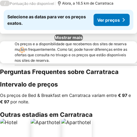
/
Alora, a 16.5 km de Carratraca
Pontuação não disponível
Selecione as datas para ver os preços
Ver preços
exatos.
Mostrar mais
Os preços e a disponibilidade que recebemos dos sites de reserva
mudam frequentemente. Como tal, pode haver diferenças entre as
ofertas que consulta no trivago e os preços que estão disponíveis
nos sites de reserva.
Perguntas Frequentes sobre Carratraca
Intervalo de preços
Os preços de Bed & Breakfast em Carratraca variam entre
‎€ 97
e
‎€ 97
por noite.
Outras estadias em Carratraca