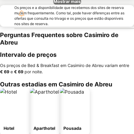
Mostrar mais
Os preços e a disponibilidade que recebemos dos sites de reserva
mudam frequentemente. Como tal, pode haver diferenças entre as
ofertas que consulta no trivago e os preços que estão disponíveis
nos sites de reserva.
Perguntas Frequentes sobre Casimiro de
Abreu
Intervalo de preços
Os preços de Bed & Breakfast em Casimiro de Abreu variam entre
‎€ 69
e
‎€ 69
por noite.
Outras estadias em Casimiro de Abreu
Hotel
Aparthotel
Pousada