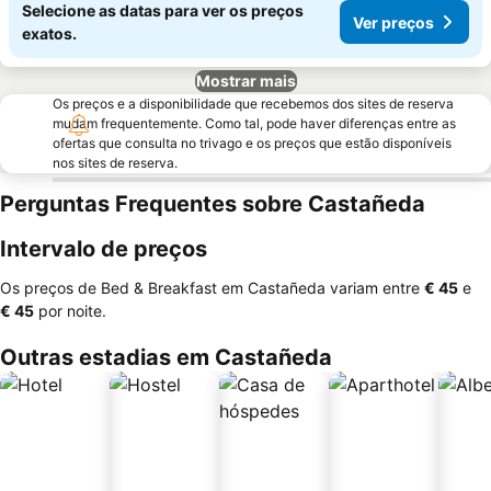
Selecione as datas para ver os preços
Ver preços
exatos.
Mostrar mais
Os preços e a disponibilidade que recebemos dos sites de reserva
mudam frequentemente. Como tal, pode haver diferenças entre as
ofertas que consulta no trivago e os preços que estão disponíveis
nos sites de reserva.
Perguntas Frequentes sobre Castañeda
Intervalo de preços
Os preços de Bed & Breakfast em Castañeda variam entre
‎€ 45
e
‎€ 45
por noite.
Outras estadias em Castañeda