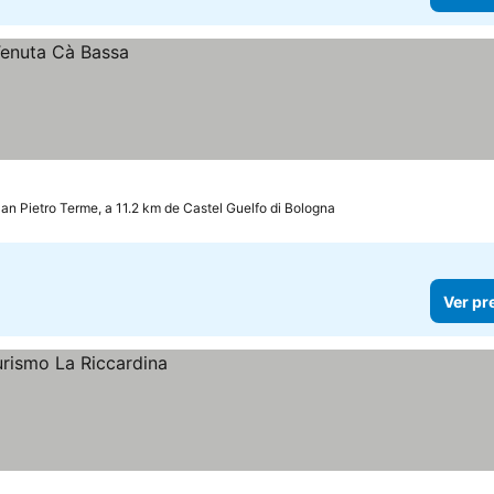
an Pietro Terme, a 11.2 km de Castel Guelfo di Bologna
Ver pr