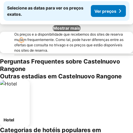
Selecione as datas para ver os preços
Ver preços
exatos.
Mostrar mais
Os preços e a disponibilidade que recebemos dos sites de reserva
mudam frequentemente. Como tal, pode haver diferenças entre as
ofertas que consulta no trivago e os preços que estão disponíveis
nos sites de reserva.
Perguntas Frequentes sobre Castelnuovo
Rangone
Outras estadias em Castelnuovo Rangone
Hotel
Categorias de hotéis populares em