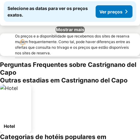
Selecione as datas para ver os preços
Ver preços
exatos.
Mostrar mais
Os preços e a disponibilidade que recebemos dos sites de reserva
mudam frequentemente. Como tal, pode haver diferenças entre as
ofertas que consulta no trivago e os preços que estão disponíveis
nos sites de reserva.
Perguntas Frequentes sobre Castrignano del
Capo
Outras estadias em Castrignano del Capo
Hotel
Categorias de hotéis populares em