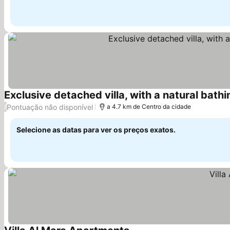
Exclusive detached villa, with a natural bathi
Pontuação não disponível
/
a 4.7 km de Centro da cidade
Selecione as datas para ver os preços exatos.