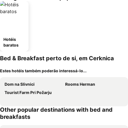
Hotéis
baratos
Bed & Breakfast perto de si, em Cerknica
Estes hotéis também poderão interessá-lo...
Dom na Slivnici
Rooms Herman
Tourist Farm Pri Požarju
Other popular destinations with bed and
breakfasts