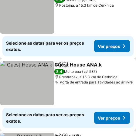
Postojna, a 15.3 km de Cerknica
Selecione as datas para ver os preços
Ver preços
exatos.
Guest House ANA.k
Partilhar
Adicionar aos favoritos
8,4
Muito boa
587
Prestranek, a 15.3 km de Cerknica
Porta de entrada para atividades ao ar livre
Selecione as datas para ver os preços
Ver preços
exatos.