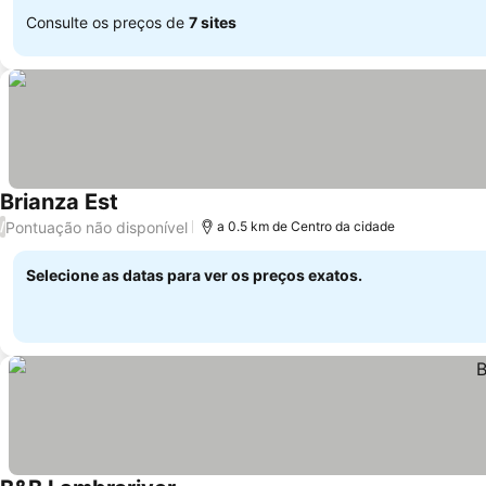
Consulte os preços de
7 sites
Brianza Est
Pontuação não disponível
/
a 0.5 km de Centro da cidade
Selecione as datas para ver os preços exatos.