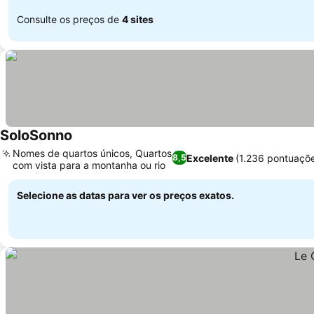
Consulte os preços de
4 sites
SoloSonno
Nomes de quartos únicos, Quartos
Excelente
(1.236 pontuaçõ
8,5
com vista para a montanha ou rio
Selecione as datas para ver os preços exatos.