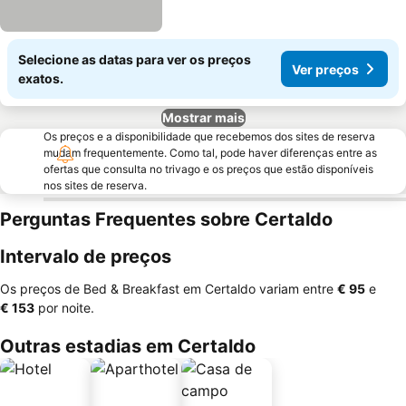
Selecione as datas para ver os preços
Ver preços
exatos.
Mostrar mais
Os preços e a disponibilidade que recebemos dos sites de reserva
mudam frequentemente. Como tal, pode haver diferenças entre as
ofertas que consulta no trivago e os preços que estão disponíveis
nos sites de reserva.
Perguntas Frequentes sobre Certaldo
Intervalo de preços
Os preços de Bed & Breakfast em Certaldo variam entre
‎€ 95
e
‎€ 153
por noite.
Outras estadias em Certaldo