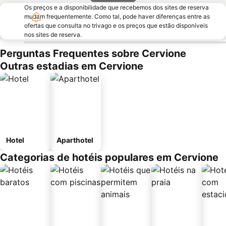
Os preços e a disponibilidade que recebemos dos sites de reserva
mudam frequentemente. Como tal, pode haver diferenças entre as
ofertas que consulta no trivago e os preços que estão disponíveis
nos sites de reserva.
Perguntas Frequentes sobre Cervione
Outras estadias em Cervione
Hotel
Aparthotel
Categorias de hotéis populares em Cervione