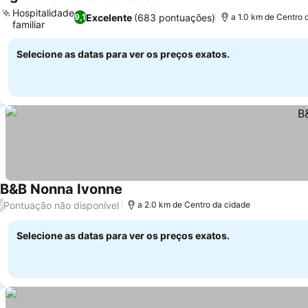
Hospitalidade
Excelente
(683 pontuações)
9,1
a 1.0 km de Centro 
familiar
Selecione as datas para ver os preços exatos.
B&B Nonna Ivonne
Pontuação não disponível
/
a 2.0 km de Centro da cidade
Selecione as datas para ver os preços exatos.