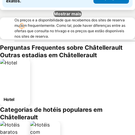
exatos.
Mostrar mais
Os preços e a disponibilidade que recebemos dos sites de reserva
mudam frequentemente. Como tal, pode haver diferenças entre as
ofertas que consulta no trivago e os preços que estão disponíveis
nos sites de reserva.
Perguntas Frequentes sobre Châtellerault
Outras estadias em Châtellerault
Hotel
Categorias de hotéis populares em
Châtellerault