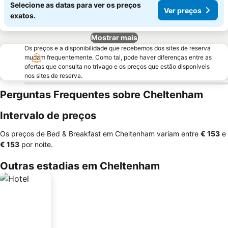
Selecione as datas para ver os preços
Ver preços
exatos.
Mostrar mais
Os preços e a disponibilidade que recebemos dos sites de reserva
mudam frequentemente. Como tal, pode haver diferenças entre as
ofertas que consulta no trivago e os preços que estão disponíveis
nos sites de reserva.
Perguntas Frequentes sobre Cheltenham
Intervalo de preços
Os preços de Bed & Breakfast em Cheltenham variam entre
‎€ 153
e
‎€ 153
por noite.
Outras estadias em Cheltenham