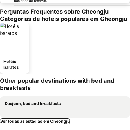
nos sites de reserva.
Perguntas Frequentes sobre Cheongju
Categorias de hotéis populares em Cheongju
Hotéis
baratos
Other popular destinations with bed and
breakfasts
Daejeon, bed and breakfasts
Ver todas as estadias em Cheongju