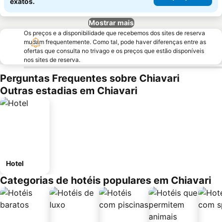
exatos.
Mostrar mais
Os preços e a disponibilidade que recebemos dos sites de reserva
mudam frequentemente. Como tal, pode haver diferenças entre as
ofertas que consulta no trivago e os preços que estão disponíveis
nos sites de reserva.
Perguntas Frequentes sobre Chiavari
Outras estadias em Chiavari
Hotel
Categorias de hotéis populares em Chiavari