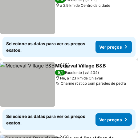
a 2.9 km de Centro da cidade
Selecione as datas para ver os preços
Ver preços
exatos.
Medieval Village B&B
Partilhar
Adicionar aos favoritos
9,1
Excelente
434
Ne, a 12.1 km de Chiavari
Charme rústico com paredes de pedra
Selecione as datas para ver os preços
Ver preços
exatos.