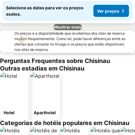
Selecione as datas para ver os preços
Ver preços
exatos.
Mostrar mais
Os preços e a disponibilidade que recebemos dos sites de reserva
mudam frequentemente. Como tal, pode haver diferenças entre as
ofertas que consulta no trivago e os preços que estão disponíveis
nos sites de reserva.
Perguntas Frequentes sobre Chisinau
Outras estadias em Chisinau
Hotel
Aparthotel
Categorias de hotéis populares em Chisinau