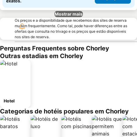
exatos.
Mostrar mais
Os preços e a disponibilidade que recebemos dos sites de reserva
mudam frequentemente. Como tal, pode haver diferenças entre as
ofertas que consulta no trivago e os preços que estão disponíveis
nos sites de reserva.
Perguntas Frequentes sobre Chorley
Outras estadias em Chorley
Hotel
Categorias de hotéis populares em Chorley