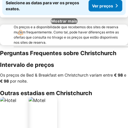
Selecione as datas para ver os preços
Ver preços
exatos.
Mostrar mais
Os preços e a disponibilidade que recebemos dos sites de reserva
mudam frequentemente. Como tal, pode haver diferenças entre as
ofertas que consulta no trivago e os preços que estão disponíveis
nos sites de reserva.
Perguntas Frequentes sobre Christchurch
Intervalo de preços
Os preços de Bed & Breakfast em Christchurch variam entre
‎€ 98
e
‎€ 98
por noite.
Outras estadias em Christchurch