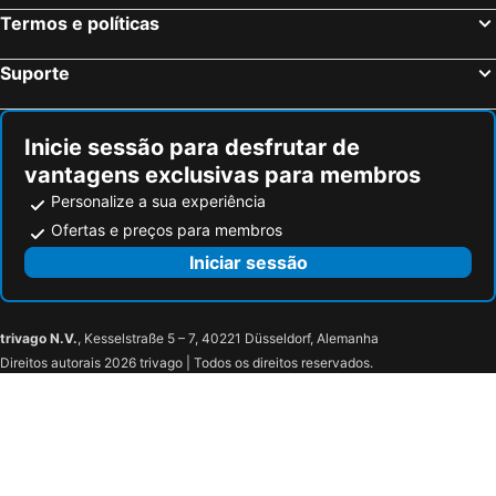
Termos e políticas
Suporte
Inicie sessão para desfrutar de
vantagens exclusivas para membros
Personalize a sua experiência
Ofertas e preços para membros
Iniciar sessão
trivago N.V.
, Kesselstraße 5 – 7, 40221 Düsseldorf, Alemanha
Direitos autorais 2026 trivago | Todos os direitos reservados.