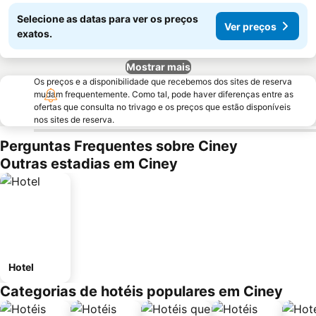
Selecione as datas para ver os preços
Ver preços
exatos.
Mostrar mais
Os preços e a disponibilidade que recebemos dos sites de reserva
mudam frequentemente. Como tal, pode haver diferenças entre as
ofertas que consulta no trivago e os preços que estão disponíveis
nos sites de reserva.
Perguntas Frequentes sobre Ciney
Outras estadias em Ciney
Hotel
Categorias de hotéis populares em Ciney