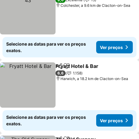
Colchester, a 9.6 km de Clacton-on-Sea
Selecione as datas para ver os preços
Ver preços
exatos.
Fryatt Hotel & Bar
Partilhar
Adicionar aos favoritos
6,6
1.158
Harwich, a 18.2 km de Clacton-on-Sea
Selecione as datas para ver os preços
Ver preços
exatos.