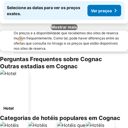
Selecione as datas para ver os preços
Ver preços
exatos.
Mostrar mais
Os preços e a disponibilidade que recebemos dos sites de reserva
mudam frequentemente. Como tal, pode haver diferenças entre as
ofertas que consulta no trivago e os preços que estão disponíveis
nos sites de reserva.
Perguntas Frequentes sobre Cognac
Outras estadias em Cognac
Hotel
Categorias de hotéis populares em Cognac