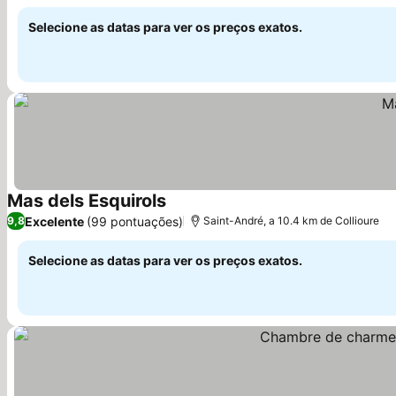
Selecione as datas para ver os preços exatos.
Mas dels Esquirols
Excelente
(99 pontuações)
9,8
Saint-André, a 10.4 km de Collioure
Selecione as datas para ver os preços exatos.