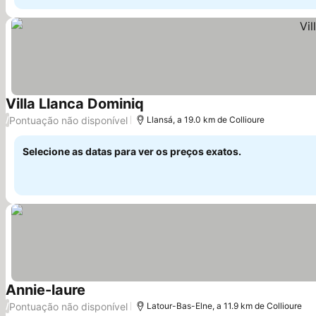
Villa Llanca Dominiq
Pontuação não disponível
/
Llansá, a 19.0 km de Collioure
Selecione as datas para ver os preços exatos.
Annie-laure
Pontuação não disponível
/
Latour-Bas-Elne, a 11.9 km de Collioure