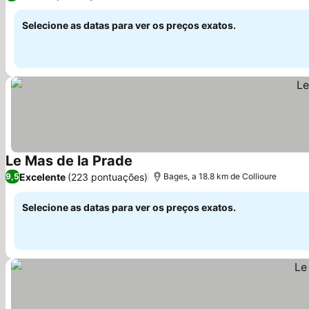
Selecione as datas para ver os preços exatos.
Le Mas de la Prade
Excelente
(223 pontuações)
9,5
Bages, a 18.8 km de Collioure
Selecione as datas para ver os preços exatos.