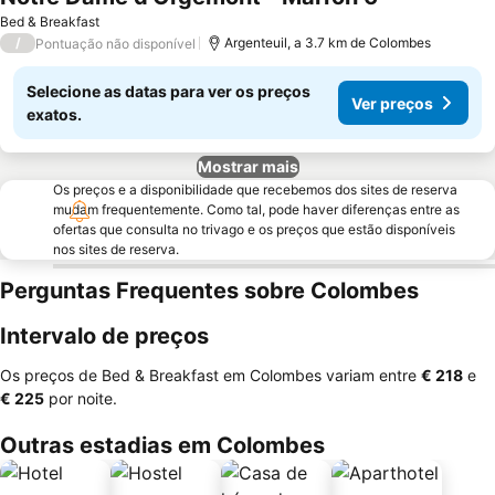
Bed & Breakfast
/
Argenteuil, a 3.7 km de Colombes
Pontuação não disponível
Selecione as datas para ver os preços
Ver preços
exatos.
Mostrar mais
Os preços e a disponibilidade que recebemos dos sites de reserva
mudam frequentemente. Como tal, pode haver diferenças entre as
ofertas que consulta no trivago e os preços que estão disponíveis
nos sites de reserva.
Perguntas Frequentes sobre Colombes
Intervalo de preços
Os preços de Bed & Breakfast em Colombes variam entre
‎€ 218
e
‎€ 225
por noite.
Outras estadias em Colombes